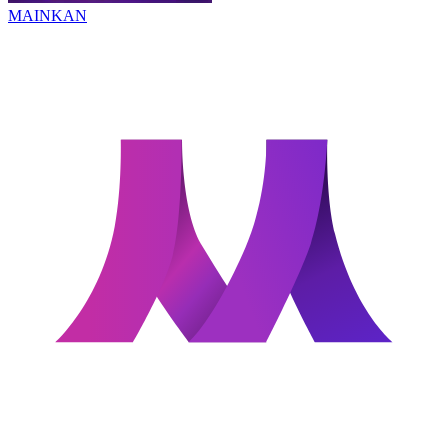
MAINKAN