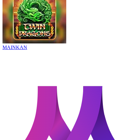
MAINKAN