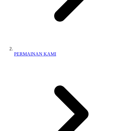
PERMAINAN KAMI