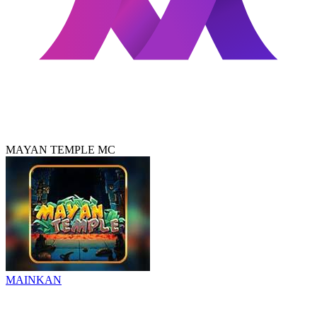
MAYAN TEMPLE MC
MAINKAN