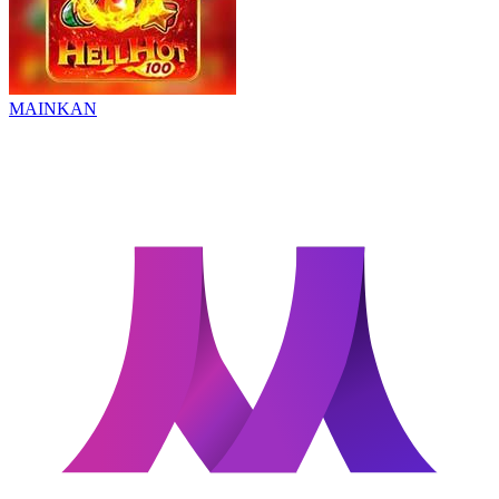
MAINKAN