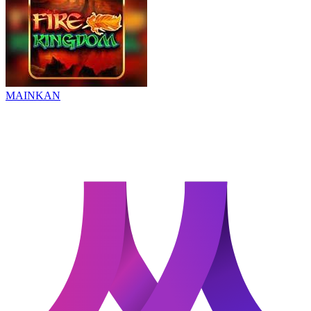
MAINKAN