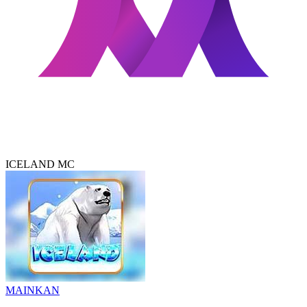
ICELAND MC
MAINKAN