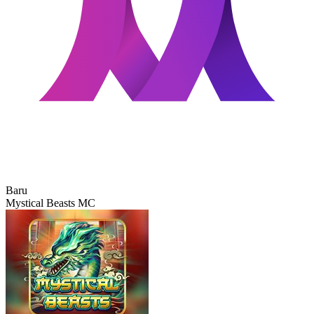
Baru
Mystical Beasts MC