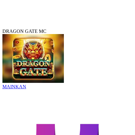
DRAGON GATE MC
MAINKAN