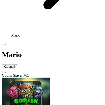
Mario
Mario
Kategori
Goblin Slayer MC