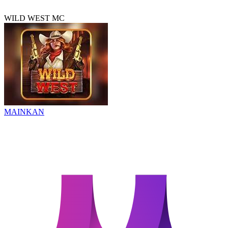
WILD WEST MC
MAINKAN