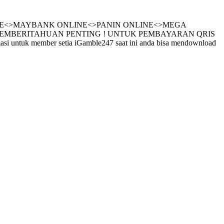
INE<>MAYBANK ONLINE<>PANIN ONLINE<>MEGA
EMBERITAHUAN PENTING ! UNTUK PEMBAYARAN QRIS
asi untuk member setia iGamble247 saat ini anda bisa mendownload