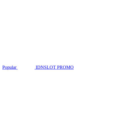
Popular
IDNSLOT
PROMO