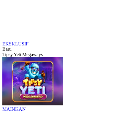
EKSKLUSIF
Baru
Tipsy Yeti Megaways
MAINKAN