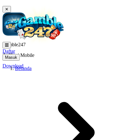
✕
igamble247
Daftar
Aplikasi Mobile
Masuk
Download
Beranda