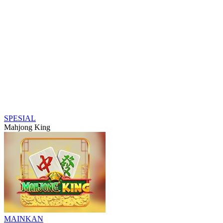
SPESIAL
Mahjong King
MAINKAN