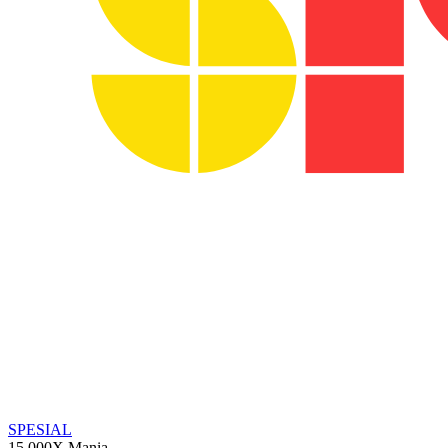
SPESIAL
15.000X Mania