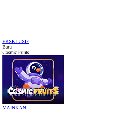
EKSKLUSIF
Baru
Cosmic Fruits
MAINKAN