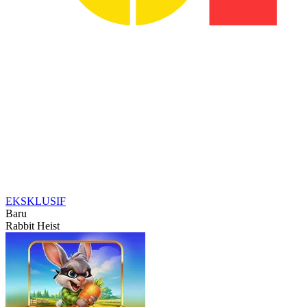
EKSKLUSIF
Baru
Rabbit Heist